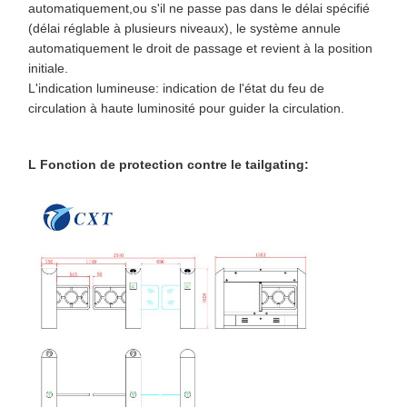
automatiquement,ou s'il ne passe pas dans le délai spécifié
(délai réglable à plusieurs niveaux), le système annule
automatiquement le droit de passage et revient à la position
initiale.
L'indication lumineuse: indication de l'état du feu de
circulation à haute luminosité pour guider la circulation.
L Fonction de protection contre le tailgating: