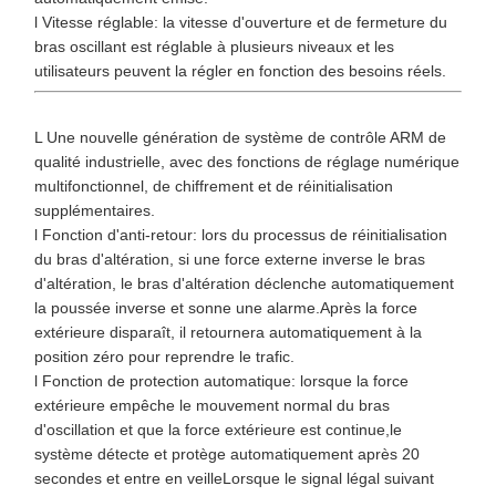
l Vitesse réglable: la vitesse d'ouverture et de fermeture du
bras oscillant est réglable à plusieurs niveaux et les
utilisateurs peuvent la régler en fonction des besoins réels.
L Une nouvelle génération de système de contrôle ARM de
qualité industrielle, avec des fonctions de réglage numérique
multifonctionnel, de chiffrement et de réinitialisation
supplémentaires.
l Fonction d'anti-retour: lors du processus de réinitialisation
du bras d'altération, si une force externe inverse le bras
d'altération, le bras d'altération déclenche automatiquement
la poussée inverse et sonne une alarme.Après la force
extérieure disparaît, il retournera automatiquement à la
position zéro pour reprendre le trafic.
l Fonction de protection automatique: lorsque la force
extérieure empêche le mouvement normal du bras
d'oscillation et que la force extérieure est continue,le
système détecte et protège automatiquement après 20
secondes et entre en veilleLorsque le signal légal suivant