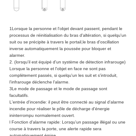
1Lorsque la personne et l'objet devant passent, pendant le
processus de réinitialisation du bras d'altération, si quelqu'un
suit ou se précipite à travers le portail,le bras d'oscillation
inverse automatiquement la poussée pour bloquer et
alarmer.
2. (lorsqu'il est équipé d'un système de détection infrarouge)
Lorsque la personne et l'objet en face ne sont pas
complètement passés, si quelqu'un les suit et s'introduit,
l'infrarouge déclenche l'alarme.
3Le mode de passage et le mode de passage sont
facultatifs.
L'entrée d'incendie: il peut être connecté au signal d'alarme
incendie pour réaliser le pôle de décharge d'énergie
ininterrompu normalement ouvert.
l Fonction d'alarme rapide: Lorsqu'un passage illégal ou une
course à travers la porte, une alerte rapide sera
automatiquement émise.