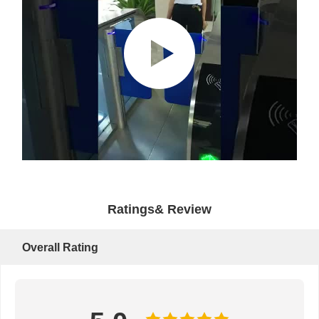
Ratings& Review
Overall Rating