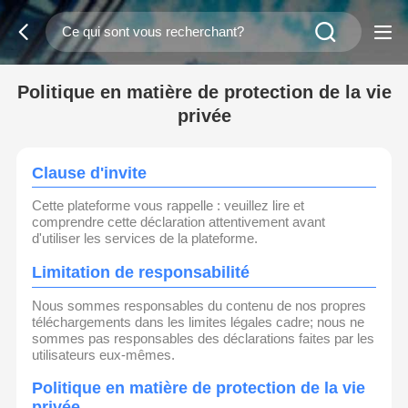
Politique en matière de protection de la vie
privée
Clause d'invite
Cette plateforme vous rappelle : veuillez lire et
comprendre cette déclaration attentivement avant
d'utiliser les services de la plateforme.
Limitation de responsabilité
Nous sommes responsables du contenu de nos propres
téléchargements dans les limites légales cadre; nous ne
sommes pas responsables des déclarations faites par les
utilisateurs eux-mêmes.
Politique en matière de protection de la vie
privée