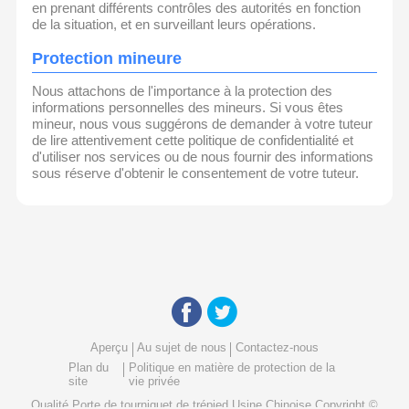
en prenant différents contrôles des autorités en fonction
de la situation, et en surveillant leurs opérations.
Protection mineure
Nous attachons de l'importance à la protection des
informations personnelles des mineurs. Si vous êtes
mineur, nous vous suggérons de demander à votre tuteur
de lire attentivement cette politique de confidentialité et
d'utiliser nos services ou de nous fournir des informations
sous réserve d'obtenir le consentement de votre tuteur.
Aperçu
Au sujet de nous
Contactez-nous
Plan du
Politique en matière de protection de la
site
vie privée
Qualité
Porte de tourniquet de trépied
Usine Chinoise.Copyright ©