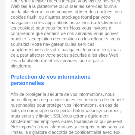
Pour vous faciliter l'accès lorsque vous visitez nos sites
Web liés à la plateforme ou utiliser les services fournis
par la plateforme, nous pouvons utiliser des cookies, des
cookies flash, ou d'autres stockage fourni par votre
navigateur ou les applications associées (collectivement
les cookies) pour vous fournir Nous vous invitons à
comprendre que certains de nos services Vous pouvez
modifier l'acceptation des cookies ou les refuser si vous
souhaitez: votre navigateur ou les services
supplémentaires de votre navigateur le permettent, mais
cela peut affecter votre accès sécurisé à les sites Web
liés à la plateforme et les services fournis par la
plateforme.
Protection de vos informations
personnelles
Afin de protéger la sécurité de vos informations, nous
nous efforçons de prendre toutes les mesures de sécurité
raisonnables pour protéger vos informations, en cas de
fuite, de dommage ou de perte d'informations,y compris,
mais sans s'y limiter, SSLNous gérons également
strictement les employés ou les fournisseurs qui peuvent
être exposés à vos informations,y compris, mais sans s'y
limiter, la signature d'accords de confidentialité avec eux,