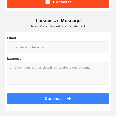
Contactez
Laisser Un Message
Nous Vous Répondrons Rapidement
Email
Exigence
Continuer