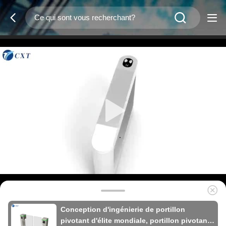
Conception d'ingénierie de portillon
pivotant d'élite mondiale, portillon pivotant