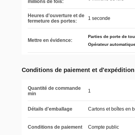
millions de fois:
Heures d'ouverture et de
1 seconde
fermeture des portes:
Parties de porte de to
Mettre en évidence:
Opérateur automatique
Conditions de paiement et d'expédition
Quantité de commande
1
min
Détails d'emballage
Cartons et boîtes en b
Conditions de paiement
Compte public