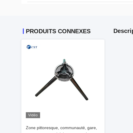
Descri
PRODUITS CONNEXES
Vidéo
Zone pittoresque, communauté, gare,