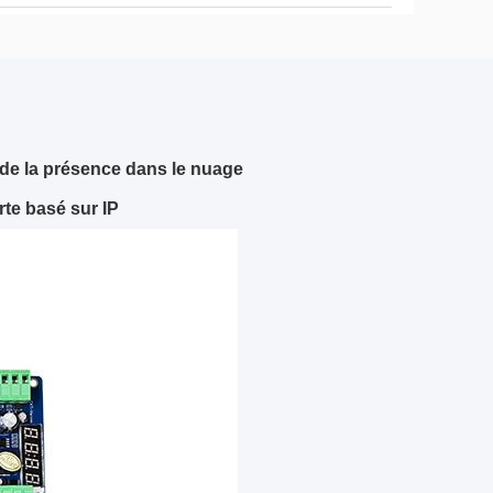
 de la présence dans le nuage
rte basé sur IP