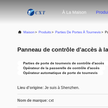
À La Maison
Produi
Maison
>
Produits
>
Parties De Portes À Tournevis
>
Pa
Panneau de contrôle d'accès à la
Parties de porte de tournevis de contrôle d'accès
Opérateur de la passerelle de contrôle d'accès
Opérateur automatique de porte de tournevis
Lieu d'origine:
Je suis à Shenzhen.
Nom de marque:
cxt