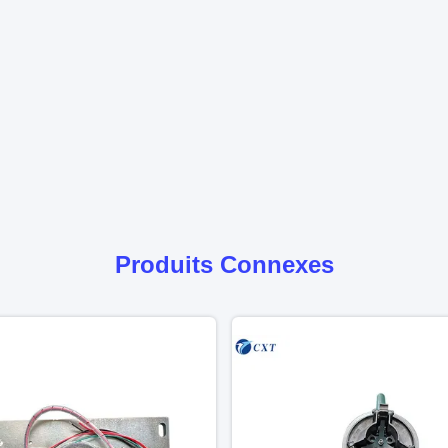
Produits Connexes