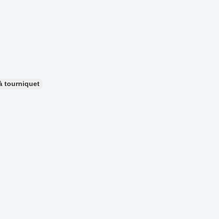
à tourniquet