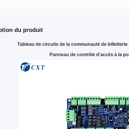
ption du produit
Tableau de circuits de la communauté de billetterie
Panneau de contrôle d'accès à la po