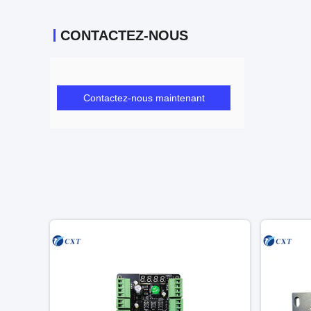
CONTACTEZ-NOUS
Contactez-nous maintenant