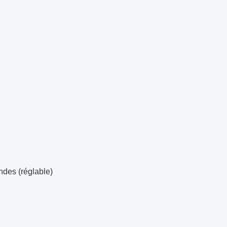
ndes (réglable)