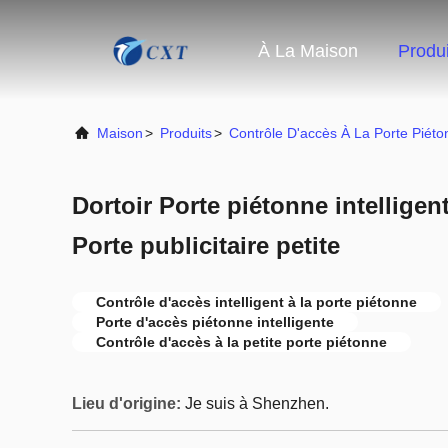
À La Maison
Produi
Maison
>
Produits
>
Contrôle D'accès À La Porte Piét
Dortoir Porte piétonne intelligen
Porte publicitaire petite
Contrôle d'accès intelligent à la porte piétonne
Porte d'accès piétonne intelligente
Contrôle d'accès à la petite porte piétonne
Lieu d'origine:
Je suis à Shenzhen.