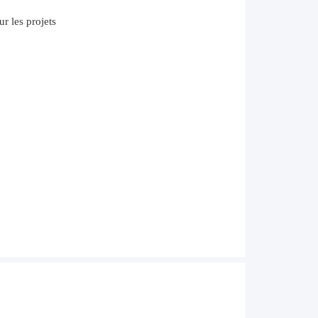
r les projets