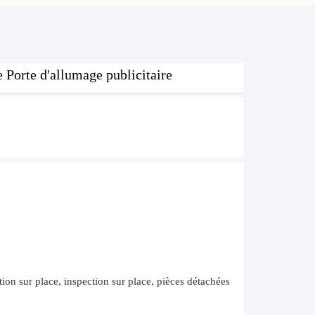
 Porte d'allumage publicitaire
tion sur place, inspection sur place, pièces détachées