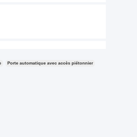
e
Porte automatique avec accès piétonnier