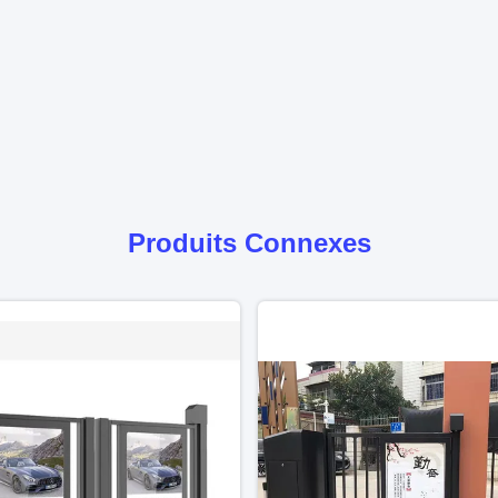
Produits Connexes