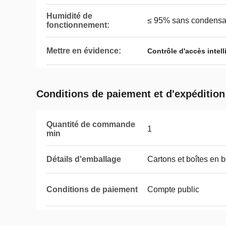
Humidité de
≤ 95% sans condensa
fonctionnement:
Mettre en évidence:
Contrôle d'accès intell
Conditions de paiement et d'expédition
Quantité de commande
1
min
Détails d'emballage
Cartons et boîtes en b
Conditions de paiement
Compte public