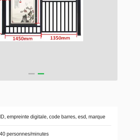
D, empreinte digitale, code barres, esd, marque
40 personnes/minutes