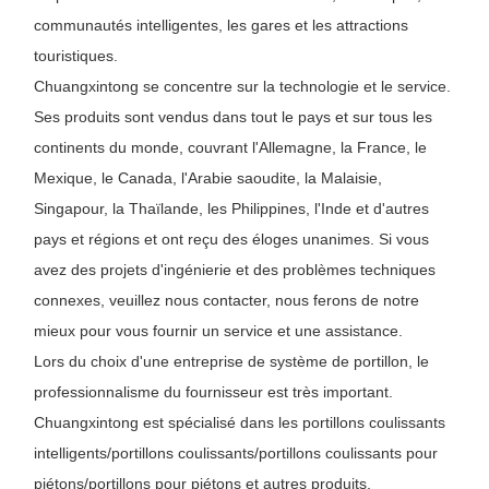
communautés intelligentes, les gares et les attractions
touristiques.
Chuangxintong se concentre sur la technologie et le service.
Ses produits sont vendus dans tout le pays et sur tous les
continents du monde, couvrant l'Allemagne, la France, le
Mexique, le Canada, l'Arabie saoudite, la Malaisie,
Singapour, la Thaïlande, les Philippines, l'Inde et d'autres
pays et régions et ont reçu des éloges unanimes. Si vous
avez des projets d'ingénierie et des problèmes techniques
connexes, veuillez nous contacter, nous ferons de notre
mieux pour vous fournir un service et une assistance.
Lors du choix d'une entreprise de système de portillon, le
professionnalisme du fournisseur est très important.
Chuangxintong est spécialisé dans les portillons coulissants
intelligents/portillons coulissants/portillons coulissants pour
piétons/portillons pour piétons et autres produits.