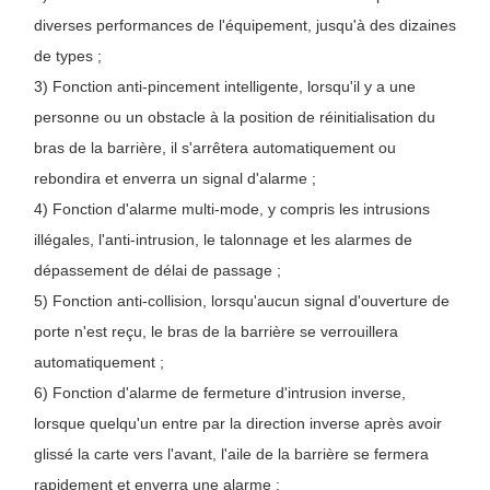
diverses performances de l'équipement, jusqu'à des dizaines
de types ;
3) Fonction anti-pincement intelligente, lorsqu'il y a une
personne ou un obstacle à la position de réinitialisation du
bras de la barrière, il s'arrêtera automatiquement ou
rebondira et enverra un signal d'alarme ;
4) Fonction d'alarme multi-mode, y compris les intrusions
illégales, l'anti-intrusion, le talonnage et les alarmes de
dépassement de délai de passage ;
5) Fonction anti-collision, lorsqu'aucun signal d'ouverture de
porte n'est reçu, le bras de la barrière se verrouillera
automatiquement ;
6) Fonction d'alarme de fermeture d'intrusion inverse,
lorsque quelqu'un entre par la direction inverse après avoir
glissé la carte vers l'avant, l'aile de la barrière se fermera
rapidement et enverra une alarme ;