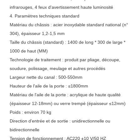
infrarouges, 4 feux d'avertissement haute luminosité
4. Paramètres techniques standard
Matériau du châssis : acier inoxydable standard national (n°
304), épaisseur 1,2-1,5 mm
Taille du châssis (standard) : 1400 de long * 300 de large *
1000 de haut (MM)
Technologie de traitement : produit par pliage, découpe,
soudure, polissage, meulage et autres procédés
Largeur nette du canal : 500-550mm
Hauteur de l'aile de la porte : ≤1800mm
Matériau de l'aile de la porte : acrylique de haute qualité
(épaisseur 12-18mm) ou verre trempé (épaisseur ≤12mm)
Poids : environ 70 kg
Direction d'entrée et de sortie : unidirectionnelle ou
bidirectionnelle
Tension de fonctionnement : AC220 ±10 V/50 HZ