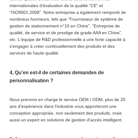
internationales d'évaluation de la qualité “CE” et
“ISO9001:2008”. Notre entreprise a également remporté de
nombreux honneurs, tels que “Fournisseur de système de
gestion de stationnement n°10 en Chine”, “Entreprise de
qualité, de service et de prestige de grade AAA en Chine”,
etc. L'équipe de R&D professionnelle a une forte capacité à
s'engager à créer continuellement des produits et des
services de haute qualité.
4, Qu'en est-il de certaines demandes de
personnalisation ?
Nous prenons en charge le service OEM / ODM, plus de 20
ans d'expérience dans l'industrie vous apporteront une
conception appropriée, non seulement des produits, mais
aussi un expert en solutions de gestion d'accès intelligent.