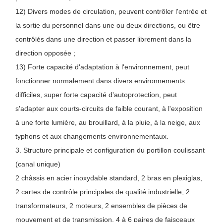
12) Divers modes de circulation, peuvent contrôler l'entrée et
la sortie du personnel dans une ou deux directions, ou être
contrôlés dans une direction et passer librement dans la
direction opposée ;
13) Forte capacité d'adaptation à l'environnement, peut
fonctionner normalement dans divers environnements
difficiles, super forte capacité d'autoprotection, peut
s'adapter aux courts-circuits de faible courant, à l'exposition
à une forte lumière, au brouillard, à la pluie, à la neige, aux
typhons et aux changements environnementaux.
3. Structure principale et configuration du portillon coulissant
(canal unique)
2 châssis en acier inoxydable standard, 2 bras en plexiglas,
2 cartes de contrôle principales de qualité industrielle, 2
transformateurs, 2 moteurs, 2 ensembles de pièces de
mouvement et de transmission, 4 à 6 paires de faisceaux