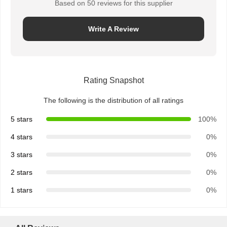
Based on 50 reviews for this supplier
Write A Review
Rating Snapshot
The following is the distribution of all ratings
5 stars
100%
4 stars
0%
3 stars
0%
2 stars
0%
1 stars
0%