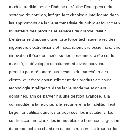
modèle traditionnel de l'industrie, réalise l'intelligence du
système de portillon, intègre la technologie intelligente dans
les applications de la vie automatisée du public et fournit aux
utilisateurs des produits et services de grande valeur.
L'entreprise dispose d'une forte force technique, avec des
ingénieurs électroniciens et mécaniciens professionnels, une
innovation théorique, axée sur les personnes, axée sur le
marché, et développe constamment divers nouveaux
produits pour répondre aux besoins du marché et des
clients, et intègre continuellement des produits de haute
technologie intelligents dans la vie moderne et divers
domaines, afin de parvenir à une gestion avancée, à la
commodité, à la rapidité, à la sécurité et à la fiabilité. Il est
largement utilisé dans les entreprises, les institutions, les
centres commerciaux, les immeubles de bureaux, la gestion
du personnel des chantiers de construction, les troupes, les