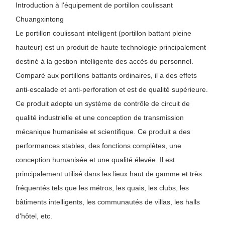
Introduction à l'équipement de portillon coulissant
Chuangxintong
Le portillon coulissant intelligent (portillon battant pleine
hauteur) est un produit de haute technologie principalement
destiné à la gestion intelligente des accès du personnel.
Comparé aux portillons battants ordinaires, il a des effets
anti-escalade et anti-perforation et est de qualité supérieure.
Ce produit adopte un système de contrôle de circuit de
qualité industrielle et une conception de transmission
mécanique humanisée et scientifique. Ce produit a des
performances stables, des fonctions complètes, une
conception humanisée et une qualité élevée. Il est
principalement utilisé dans les lieux haut de gamme et très
fréquentés tels que les métros, les quais, les clubs, les
bâtiments intelligents, les communautés de villas, les halls
d'hôtel, etc.