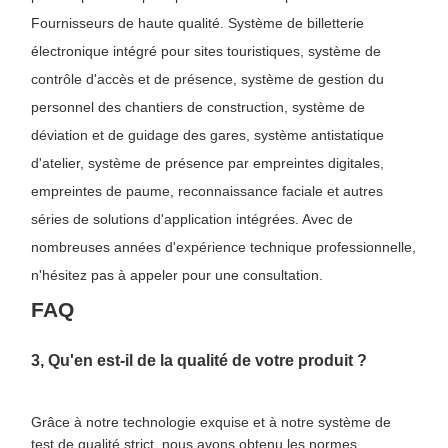
Fournisseurs de haute qualité. Système de billetterie
électronique intégré pour sites touristiques, système de
contrôle d'accès et de présence, système de gestion du
personnel des chantiers de construction, système de
déviation et de guidage des gares, système antistatique
d'atelier, système de présence par empreintes digitales,
empreintes de paume, reconnaissance faciale et autres
séries de solutions d'application intégrées. Avec de
nombreuses années d'expérience technique professionnelle,
n'hésitez pas à appeler pour une consultation.
FAQ
3, Qu'en est-il de la qualité de votre produit ?
Grâce à notre technologie exquise et à notre système de
test de qualité strict, nous avons obtenu les normes