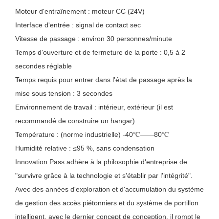
Moteur d'entraînement : moteur CC (24V)
Interface d'entrée : signal de contact sec
Vitesse de passage : environ 30 personnes/minute
Temps d'ouverture et de fermeture de la porte : 0,5 à 2
secondes réglable
Temps requis pour entrer dans l'état de passage après la
mise sous tension : 3 secondes
Environnement de travail : intérieur, extérieur (il est
recommandé de construire un hangar)
Température : (norme industrielle) -40℃——80℃
Humidité relative : ≤95 %, sans condensation
Innovation Pass adhère à la philosophie d'entreprise de
"survivre grâce à la technologie et s'établir par l'intégrité".
Avec des années d'exploration et d'accumulation du système
de gestion des accès piétonniers et du système de portillon
intelligent, avec le dernier concept de conception, il rompt le