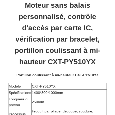
Moteur sans balais
personnalisé, contrôle
d'accès par carte IC,
vérification par bracelet,
portillon coulissant à mi-
hauteur CXT-PY510YX
Portillon coulissant à mi-hauteur CXT-PY510YX
Modèle
CXT-PY510YX
Spécifications
1400*300*1000mm
Longueur du
250mm
poteau
Produit par pliage, découpe, soudure,
Processus