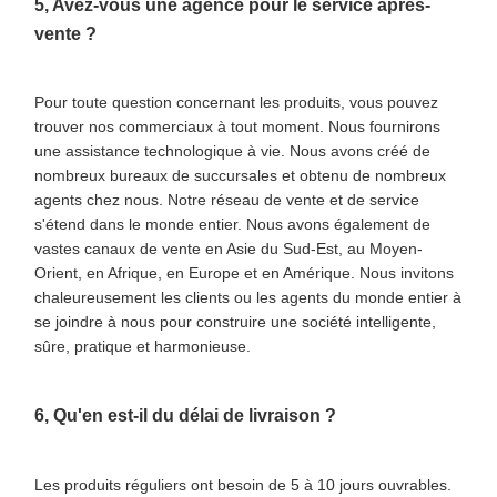
5, Avez-vous une agence pour le service après-
vente ?
Pour toute question concernant les produits, vous pouvez
trouver nos commerciaux à tout moment. Nous fournirons
une assistance technologique à vie. Nous avons créé de
nombreux bureaux de succursales et obtenu de nombreux
agents chez nous. Notre réseau de vente et de service
s'étend dans le monde entier. Nous avons également de
vastes canaux de vente en Asie du Sud-Est, au Moyen-
Orient, en Afrique, en Europe et en Amérique. Nous invitons
chaleureusement les clients ou les agents du monde entier à
se joindre à nous pour construire une société intelligente,
sûre, pratique et harmonieuse.
6, Qu'en est-il du délai de livraison ?
Les produits réguliers ont besoin de 5 à 10 jours ouvrables.