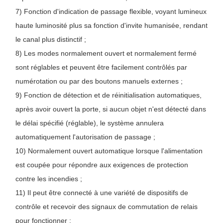
7) Fonction d'indication de passage flexible, voyant lumineux
haute luminosité plus sa fonction d'invite humanisée, rendant
le canal plus distinctif ;
8) Les modes normalement ouvert et normalement fermé
sont réglables et peuvent être facilement contrôlés par
numérotation ou par des boutons manuels externes ;
9) Fonction de détection et de réinitialisation automatiques,
après avoir ouvert la porte, si aucun objet n'est détecté dans
le délai spécifié (réglable), le système annulera
automatiquement l'autorisation de passage ;
10) Normalement ouvert automatique lorsque l'alimentation
est coupée pour répondre aux exigences de protection
contre les incendies ;
11) Il peut être connecté à une variété de dispositifs de
contrôle et recevoir des signaux de commutation de relais
pour fonctionner ;