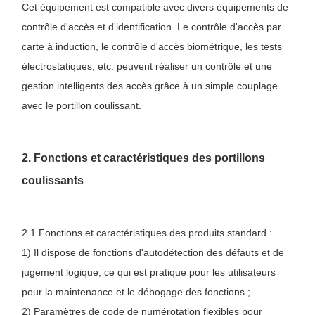
Cet équipement est compatible avec divers équipements de
contrôle d'accès et d'identification. Le contrôle d'accès par
carte à induction, le contrôle d'accès biométrique, les tests
électrostatiques, etc. peuvent réaliser un contrôle et une
gestion intelligents des accès grâce à un simple couplage
avec le portillon coulissant.
2. Fonctions et caractéristiques des portillons
coulissants
2.1 Fonctions et caractéristiques des produits standard :
1) Il dispose de fonctions d'autodétection des défauts et de
jugement logique, ce qui est pratique pour les utilisateurs
pour la maintenance et le débogage des fonctions ;
2) Paramètres de code de numérotation flexibles pour