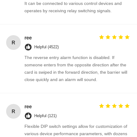
It can be connected to various control devices and
operates by receiving relay switching signals.
ree
R
Helpful (4522)
The reverse entry alarm function is disabled. If
someone enters from the opposite direction after the
card is swiped in the forward direction, the barrier will
close quickly and an alarm will sound.
ree
R
Helpful (121)
Flexible DIP switch settings allow for customization of
various device performance parameters, with dozens