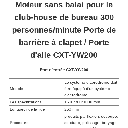
Moteur sans balai pour le
club-house de bureau 300
personnes/minute Porte de
barrière à clapet / Porte
d'aile CXT-YW200
Port d'entrée CXT-YW200
Le système d'aérodrome doit
Modèle
être équipé d'un système
d'aérodrome.
Les spécifications
1600*300*1000 mm
Longueur de la tige
260 mm
produits par flexion, découpe,
Procédure
soudage, polissage, broyage