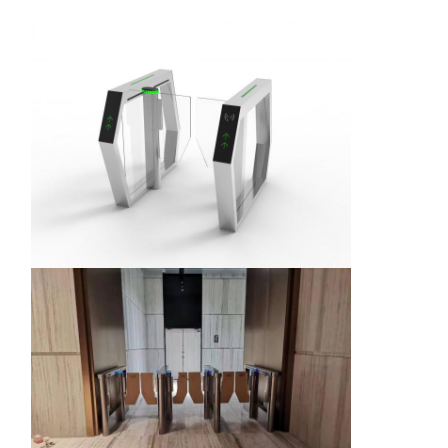
Composants de tournevis