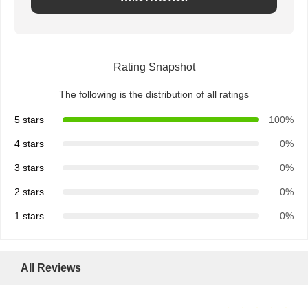
Rating Snapshot
The following is the distribution of all ratings
5 stars
100%
4 stars
0%
3 stars
0%
2 stars
0%
1 stars
0%
All Reviews