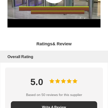
Ratings& Review
Overall Rating
5.0
Based on 50 reviews for this supplier
Write A Review