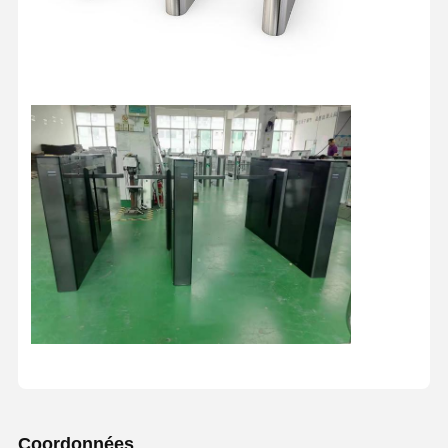
Coordonnées