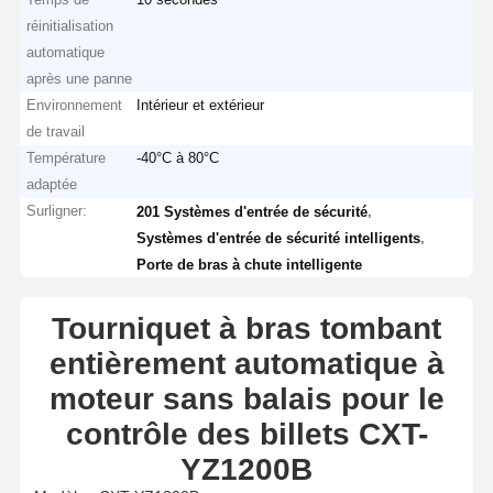
réinitialisation
automatique
après une panne
Environnement
Intérieur et extérieur
de travail
Température
-40°C à 80°C
adaptée
Surligner:
,
201 Systèmes d'entrée de sécurité
,
Systèmes d'entrée de sécurité intelligents
Porte de bras à chute intelligente
Tourniquet à bras tombant
entièrement automatique à
moteur sans balais pour le
contrôle des billets CXT-
YZ1200B