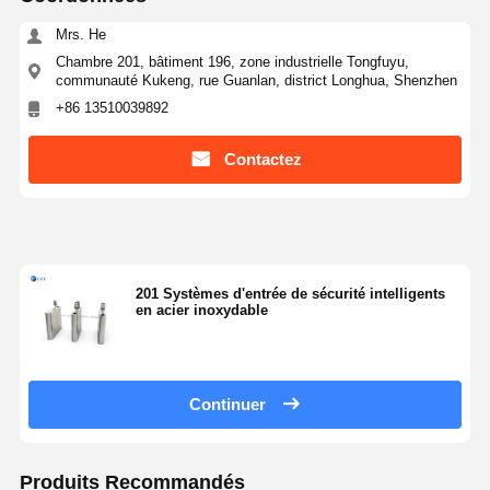
Mrs. He
Chambre 201, bâtiment 196, zone industrielle Tongfuyu,
communauté Kukeng, rue Guanlan, district Longhua, Shenzhen
+86 13510039892
Contactez
201 Systèmes d'entrée de sécurité intelligents
en acier inoxydable
Continuer
Produits Recommandés