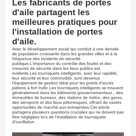
Les fabricants de portes
d'aile partagent les
meilleures pratiques pour
l'installation de portes
d'aile.
Avec le développement social qui conduit à une densité
de population croissante dans les grandes villes et à la
fréquence des incidents de sécurité
publique,L'importance du contrôle des foules et des
mesures de sécurité dans les lieux publics est
évidente.Les tourniquets intelligents, avec leur rapidité,
leur sécurité et leur commodité, sont devenus
l'équipement de gestion idéal pour les points d'accès
piétons à fort trafic.Les tourniquets intelligents se trouvent
généralement dans les bâtiments gouvernementaux., des
immeubles de bureaux, des stations de métro, des gares,
des aéroports et des lieux pittoresques, offrant de vastes
opportunités de marché aux entreprises.Cet article
partagera plusieurs questions cruciales qui ne doivent pas
être négligées lors de l'installation de tourniquets
d'oscillation.