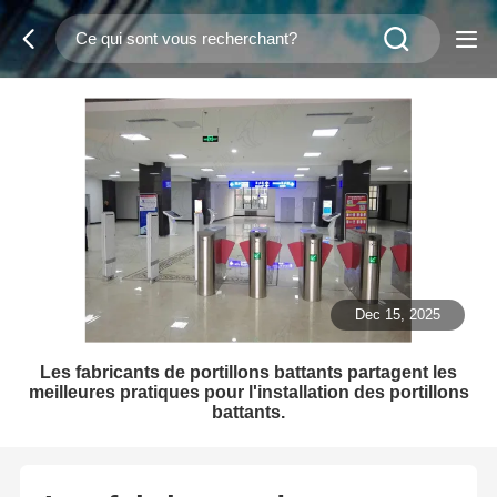
Dec 15, 2025
Les fabricants de portillons battants partagent les
meilleures pratiques pour l'installation des portillons
battants.