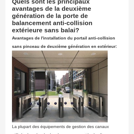
Quels sont les principaux
avantages de la deuxième
génération de la porte de
balancement anti-collision
extérieure sans balai?
Avantages de l'installation du portail anti-collision
sans pinceau de deuxième génération en extérieur:
La plupart des équipements de gestion des canaux