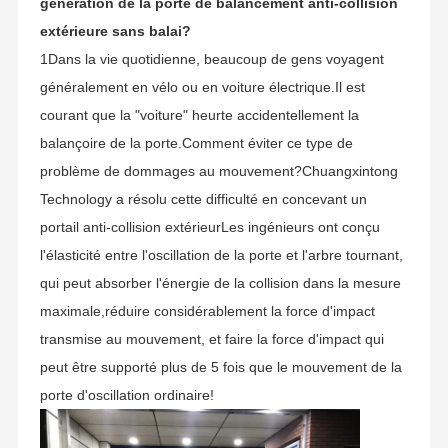
génération de la porte de balancement anti-collision
extérieure sans balai?
1Dans la vie quotidienne, beaucoup de gens voyagent
généralement en vélo ou en voiture électrique.Il est
courant que la "voiture" heurte accidentellement la
balançoire de la porte.Comment éviter ce type de
problème de dommages au mouvement?Chuangxintong
Technology a résolu cette difficulté en concevant un
portail anti-collision extérieurLes ingénieurs ont conçu
l'élasticité entre l'oscillation de la porte et l'arbre tournant,
qui peut absorber l'énergie de la collision dans la mesure
maximale,réduire considérablement la force d'impact
transmise au mouvement, et faire la force d'impact qui
peut être supporté plus de 5 fois que le mouvement de la
porte d'oscillation ordinaire!