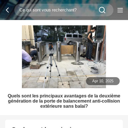
Apr 10, 2025
Quels sont les principaux avantages de la deuxième
génération de la porte de balancement anti-collision
extérieure sans balai?