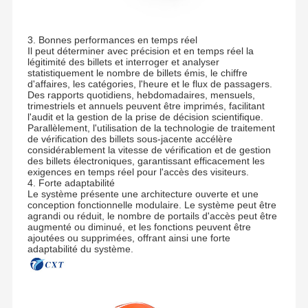
3. Bonnes performances en temps réel
Il peut déterminer avec précision et en temps réel la
légitimité des billets et interroger et analyser
statistiquement le nombre de billets émis, le chiffre
d'affaires, les catégories, l'heure et le flux de passagers.
Des rapports quotidiens, hebdomadaires, mensuels,
trimestriels et annuels peuvent être imprimés, facilitant
l'audit et la gestion de la prise de décision scientifique.
Parallèlement, l'utilisation de la technologie de traitement
de vérification des billets sous-jacente accélère
considérablement la vitesse de vérification et de gestion
des billets électroniques, garantissant efficacement les
exigences en temps réel pour l'accès des visiteurs.
4. Forte adaptabilité
Le système présente une architecture ouverte et une
conception fonctionnelle modulaire. Le système peut être
agrandi ou réduit, le nombre de portails d'accès peut être
augmenté ou diminué, et les fonctions peuvent être
ajoutées ou supprimées, offrant ainsi une forte
adaptabilité du système.