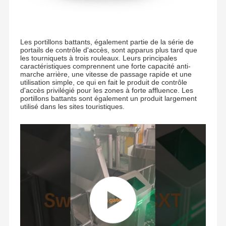
Les portillons battants, également partie de la série de
portails de contrôle d'accès, sont apparus plus tard que
les tourniquets à trois rouleaux. Leurs principales
caractéristiques comprennent une forte capacité anti-
marche arrière, une vitesse de passage rapide et une
utilisation simple, ce qui en fait le produit de contrôle
d'accès privilégié pour les zones à forte affluence. Les
portillons battants sont également un produit largement
utilisé dans les sites touristiques.