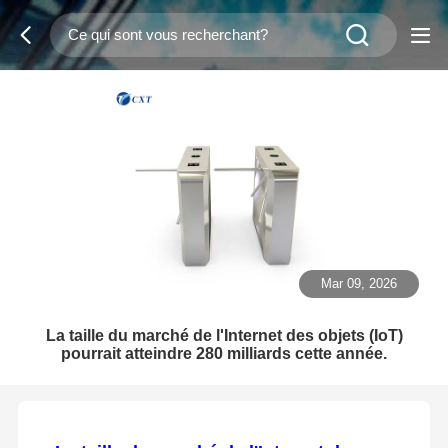
Mar 09, 2026
La taille du marché de l'Internet des objets (IoT)
pourrait atteindre 280 milliards cette année.