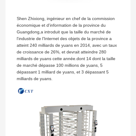
Shen Zhixiong, ingénieur en chef de la commission
économique et d'information de la province du
Guangdong,a introduit que la taille du marché de
l'industrie de l'Internet des objets de la province a
atteint 240 milliards de yuans en 2014, avec un taux
de croissance de 26%, et devrait atteindre 280
milliards de yuans cette année.dont 14 dont la taille
de marché dépasse 100 millions de yuans, 5
dépassant 1 milliard de yuans, et 3 dépassant 5
milliards de yuans.