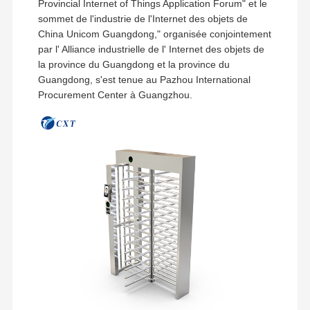
Provincial Internet of Things Application Forum" et le
sommet de l'industrie de l'Internet des objets de
China Unicom Guangdong," organisée conjointement
par l' Alliance industrielle de l' Internet des objets de
la province du Guangdong et la province du
Guangdong, s'est tenue au Pazhou International
Procurement Center à Guangzhou.