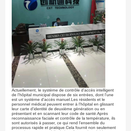
Actuellement, le système de contrôle d'accès intelligent
de l'hôpital municipal dispose de six entrées, dont l'une
est un système d'accès manuel.Les résidents et le
personnel médical peuvent entrer à l'hôpital en glissant
leur carte d'identité de deuxième génération ou en
présentant et en scannant leur code de santé.Après
reconnaissance faciale et contrôle de la température, ils
sont autorisés à passer, ce qui rend l'ensemble du
processus rapide et pratique.Cela fournit non seulement