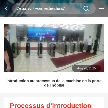
Aug 28, 2025
Introduction au processus de la machine de la porte
de l'hôpital
Processus d'introduction