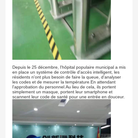
Depuis le 25 décembre, l'hôpital populaire municipal a mis
en place un système de contrôle d'accès intelligent, les
résidents n'ont plus besoin de faire la queue, d'analyser
les codes et de mesurer la température.En attendant
l'approbation du personnel.Au lieu de cela, ils portent
simplement un masque, portent leur smartphone et
scannent leur code de santé pour une entrée en douceur.