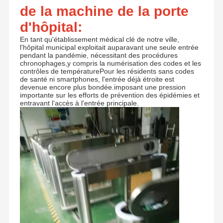
de la machine de la porte
d'hôpital:
En tant qu'établissement médical clé de notre ville,
l'hôpital municipal exploitait auparavant une seule entrée
pendant la pandémie, nécessitant des procédures
chronophages,y compris la numérisation des codes et les
contrôles de températurePour les résidents sans codes
de santé ni smartphones, l'entrée déjà étroite est
devenue encore plus bondée.imposant une pression
importante sur les efforts de prévention des épidémies et
entravant l'accès à l'entrée principale.