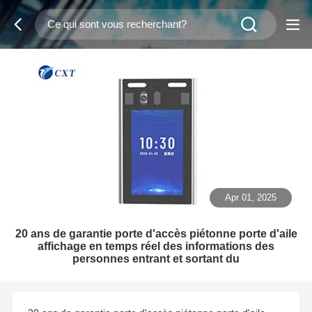
Apr 01, 2025
20 ans de garantie porte d'accès piétonne porte d'aile
affichage en temps réel des informations des
personnes entrant et sortant du