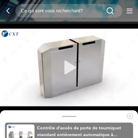
Contrôle d'accès de porte de tourniquet
standard entièrement automatique à