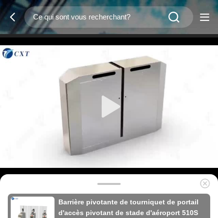
Barrière pivotante de tourniquet de portail
d'accès pivotant de stade d'aéroport 510S