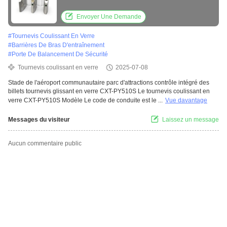
Envoyer Une Demande
#
Tournevis Coulissant En Verre
#
Barrières De Bras D'entraînement
#
Porte De Balancement De Sécurité
Tournevis coulissant en verre
2025-07-08
Stade de l'aéroport communautaire parc d'attractions contrôle intégré des
billets tournevis glissant en verre CXT-PY510S Le tournevis coulissant en
verre CXT-PY510S Modèle Le code de conduite est le ...
Vue davantage
Messages du visiteur
Laissez un message
Aucun commentaire public