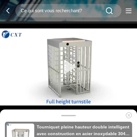
Tourniquet pleine hauteur double intelligent
avec construction en acier inoxydable 304