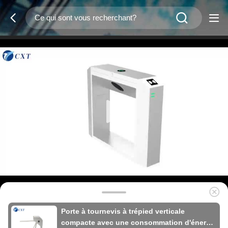
Porte à tournevis à trépied verticale
compacte avec une consommation d'énergie