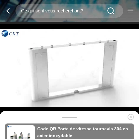
Code QR Porte de vitesse tournevis 304 en
acier inoxydable