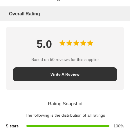
Overall Rating
5.0
Based on 50 reviews for this supplier
Write A Review
Rating Snapshot
The following is the distribution of all ratings
5 stars
100%