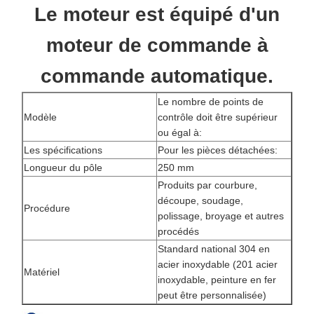
Le moteur est équipé d'un
moteur de commande à
commande automatique.
Le nombre de points de
Modèle
contrôle doit être supérieur
ou égal à:
Les spécifications
Pour les pièces détachées:
Longueur du pôle
250 mm
Produits par courbure,
découpe, soudage,
Procédure
polissage, broyage et autres
procédés
Standard national 304 en
acier inoxydable (201 acier
Matériel
inoxydable, peinture en fer
peut être personnalisée)