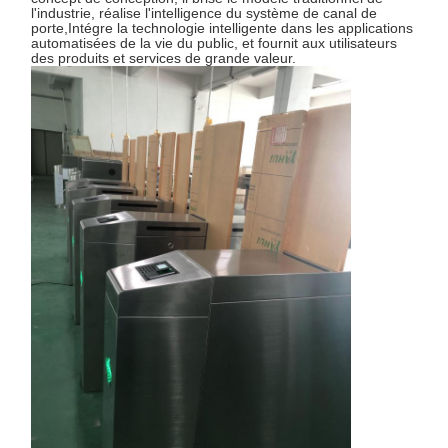
l'industrie, réalise l'intelligence du système de canal de
porte,Intégre la technologie intelligente dans les applications
automatisées de la vie du public, et fournit aux utilisateurs
des produits et services de grande valeur.