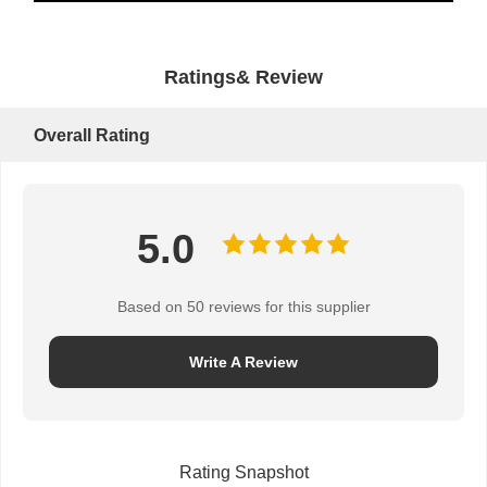
Ratings& Review
Overall Rating
5.0
Based on 50 reviews for this supplier
Write A Review
Rating Snapshot