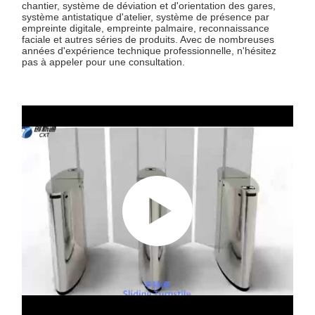
chantier, système de déviation et d'orientation des gares,
système antistatique d'atelier, système de présence par
empreinte digitale, empreinte palmaire, reconnaissance
faciale et autres séries de produits. Avec de nombreuses
années d'expérience technique professionnelle, n'hésitez
pas à appeler pour une consultation.