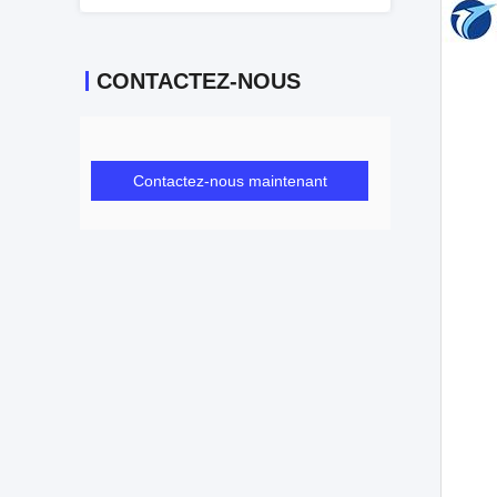
CONTACTEZ-NOUS
Contactez-nous maintenant