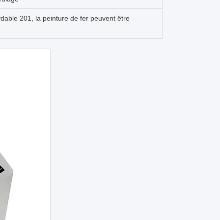
ydable 201, la peinture de fer peuvent être