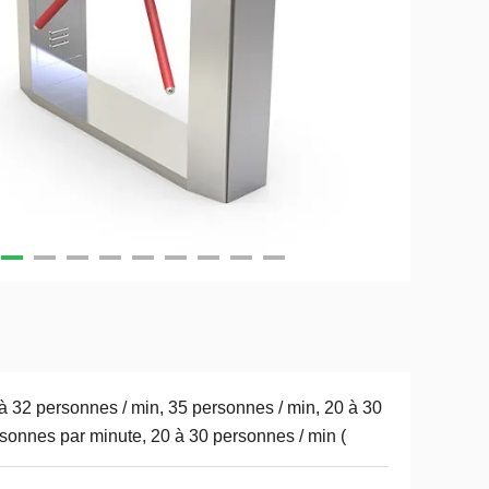
à 32 personnes / min, 35 personnes / min, 20 à 30
sonnes par minute, 20 à 30 personnes / min (