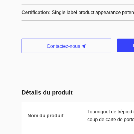
Certification:
Single label product appearance paten
Contactez-nous
Détails du produit
Tourniquet de trépied
Nom du produit:
coup de carte de porte