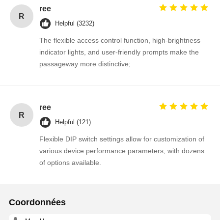
ree
R
Helpful (3232)
The flexible access control function, high-brightness
indicator lights, and user-friendly prompts make the
passageway more distinctive;
ree
R
Helpful (121)
Flexible DIP switch settings allow for customization of
various device performance parameters, with dozens
of options available.
Coordonnées