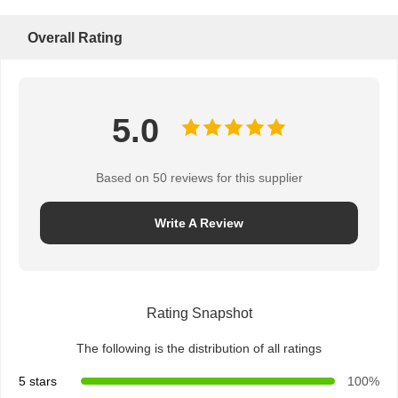
Overall Rating
5.0
Based on 50 reviews for this supplier
Write A Review
Rating Snapshot
The following is the distribution of all ratings
5 stars
100%