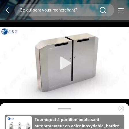
Tourniquet à portillon coulissant
autoprotecteur en acier inoxydable, barrière